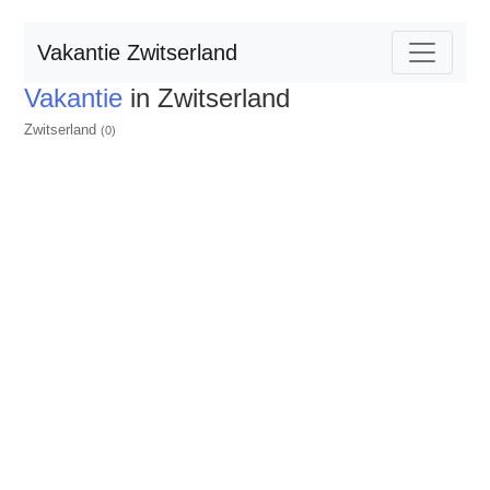
Vakantie Zwitserland
Vakantie
in Zwitserland
Zwitserland
(0)