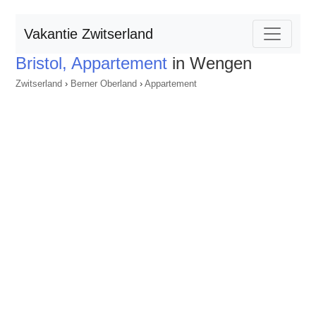
Vakantie Zwitserland
Bristol, Appartement
in Wengen
Zwitserland
›
Berner Oberland
›
Appartement