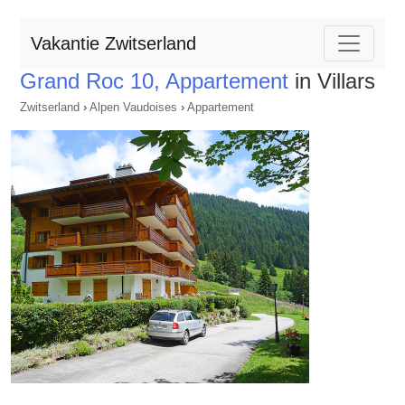
Vakantie Zwitserland
Grand Roc 10, Appartement
in Villars
Zwitserland
›
Alpen Vaudoises
›
Appartement