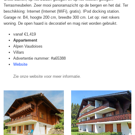
Terrasmeubelen. Zeer mooi panoramazicht op de bergen en het dal. Ter
beschikking: Internet (Internet (WiFi), gratis). IPod docking station.
Garage nr. B4, hoogte 200 cm, breedte 300 cm. Let op: niet rokers
woning. De open haard is decoratief en mag niet worden gebruikt.
vanaf
€1,419
Appartement
Alpen Vaudoises
Villars
Advertentie nummer: #a65388
Website
Zie onze website voor meer informatie.