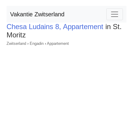
Vakantie Zwitserland
Chesa Ludains 8, Appartement
in St.
Moritz
Zwitserland
›
Engadin
›
Appartement