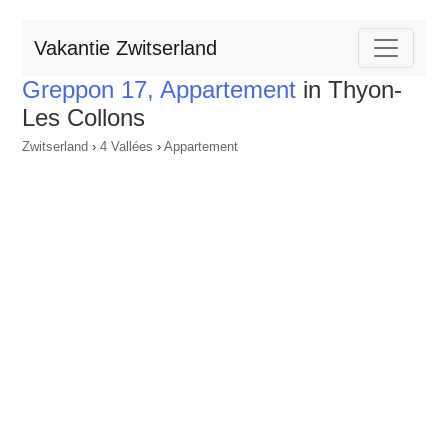
Vakantie Zwitserland
Greppon 17, Appartement
in Thyon-
Les Collons
Zwitserland
›
4 Vallées
›
Appartement