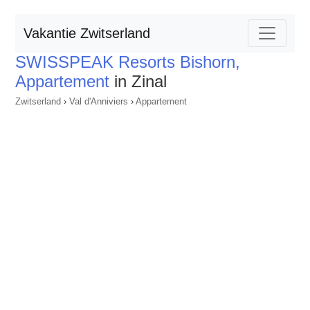
Vakantie Zwitserland
SWISSPEAK Resorts Bishorn,
Appartement
in Zinal
Zwitserland
›
Val d'Anniviers
›
Appartement