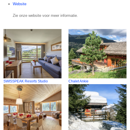
Website
Zie onze website voor meer informatie.
SWISSPEAK Resorts Studio
Chalet Ankie