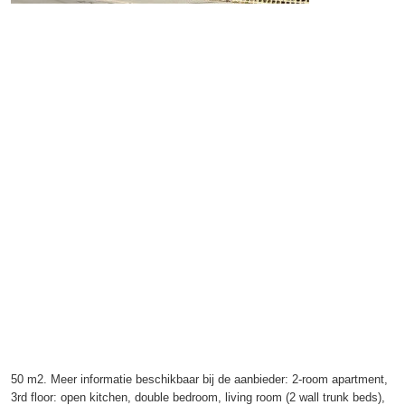
50 m2. Meer informatie beschikbaar bij de aanbieder: 2-room apartment,
3rd floor: open kitchen, double bedroom, living room (2 wall trunk beds),