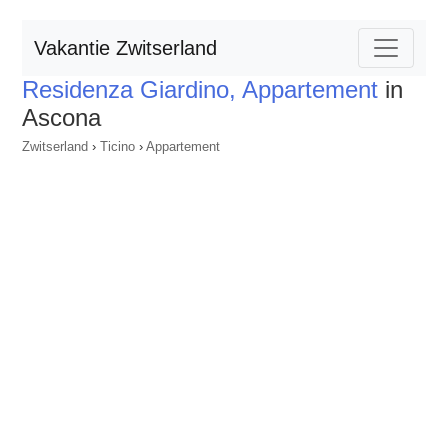
Vakantie Zwitserland
Residenza Giardino, Appartement
in
Ascona
Zwitserland
›
Ticino
›
Appartement