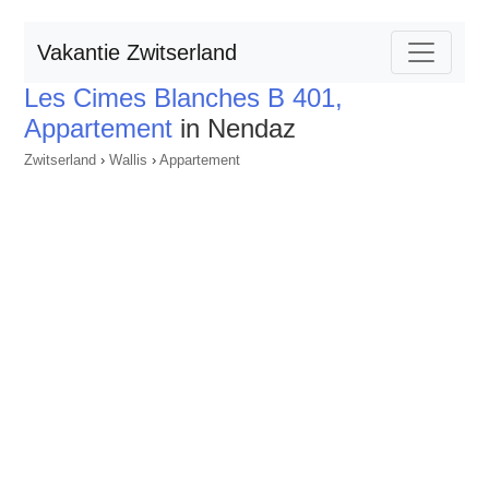
Vakantie Zwitserland
Les Cimes Blanches B 401,
Appartement
in Nendaz
Zwitserland
›
Wallis
›
Appartement