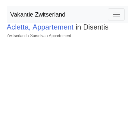
Vakantie Zwitserland
Acletta, Appartement
in Disentis
Zwitserland
›
Surselva
›
Appartement