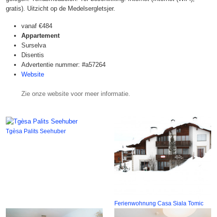
gratis). Uitzicht op de Medelsergletsjer.
vanaf
€484
Appartement
Surselva
Disentis
Advertentie nummer: #a57264
Website
Zie onze website voor meer informatie.
Tgèsa Palits Seehuber
Ferienwohnung Casa Siala Tomic