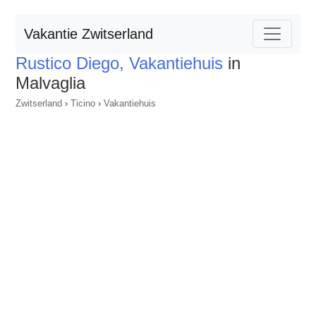
Vakantie Zwitserland
Rustico Diego, Vakantiehuis
in
Malvaglia
Zwitserland
›
Ticino
›
Vakantiehuis